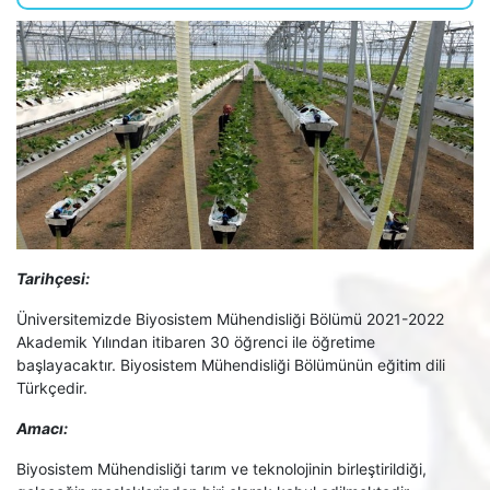
Tarihçesi:
Üniversitemizde Biyosistem Mühendisliği Bölümü 2021-2022
Akademik Yılından itibaren 30 öğrenci ile öğretime
başlayacaktır. Biyosistem Mühendisliği Bölümünün eğitim dili
Türkçedir.
Amacı:
Biyosistem Mühendisliği tarım ve teknolojinin birleştirildiği,