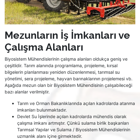
Mezunların İş İmkanları ve
Çalışma Alanları
Biyosistem Mühendislerinin çalışma alanları oldukça geniş ve
çeşitlidir. Tarım alanında programlama, projeleme, kırsal
bilgelerin planlanması yeniden düzenlenmesi, tarımsal su
yönetimi, sera projeleme, hayvan barınaklarının projelemesi vb.
Aşağıda mezun olan bir Biyosistem Mühendisinin çalışabileceği
bazı alanlar verilmiştir.
Tarım ve Orman Bakanlıklarında açılan kadrolarda atanma
imkanları bulunmaktadır.
Devlet Su İşlerinde açılan kadrolarda mühendis olarak
çalışma imkanı artmıştır. Çünkü sulama birlik başkanları
Tarımsal Yapılar ve Sulama / Biyosistem Mühendislerinin
uzmanlık alanı içine girmektedir.