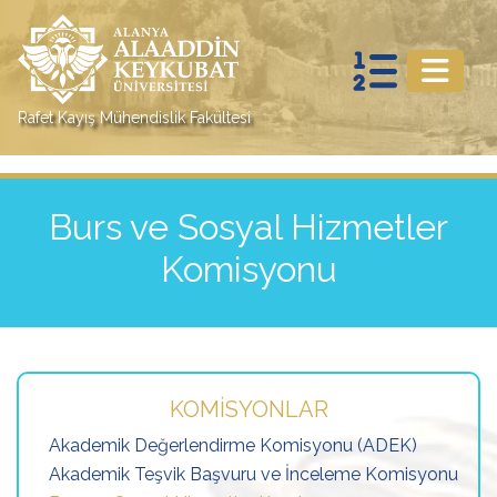
Rafet Kayış Mühendislik Fakültesi
Burs ve Sosyal Hizmetler
Komisyonu
KOMISYONLAR
Akademik Değerlendirme Komisyonu (ADEK)
Akademik Teşvik Başvuru ve İnceleme Komisyonu